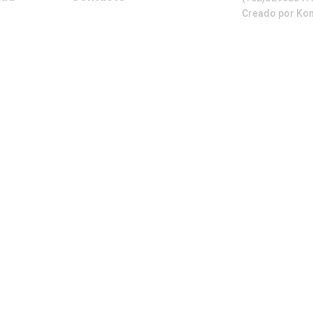
Creado por Kon