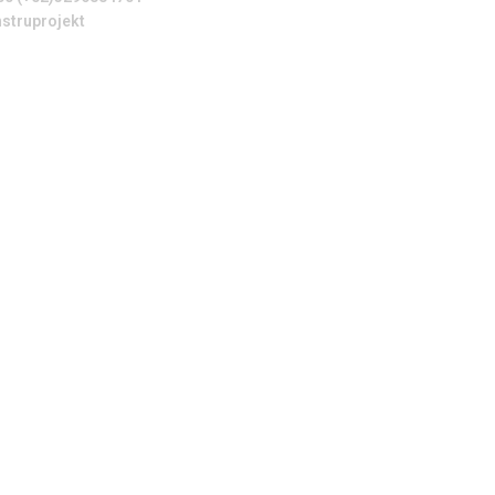
struprojekt